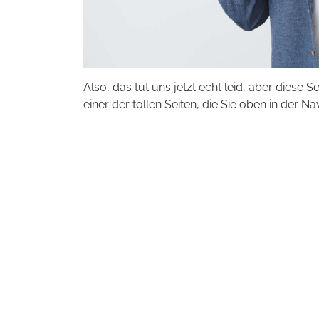
Also, das tut uns jetzt echt leid, aber diese S
einer der tollen Seiten, die Sie oben in der Na