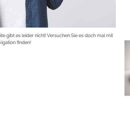
eite gibt es leider nicht! Versuchen Sie es doch mal mit
vigation finden!