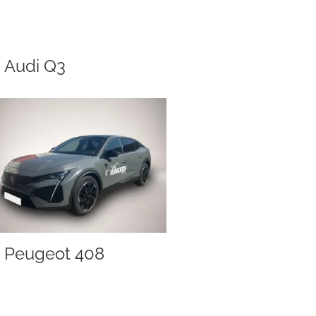
Audi Q3
Peugeot 408