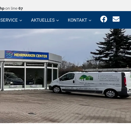
php
on line
67
SERVICE
AKTUELLES
KONTAKT