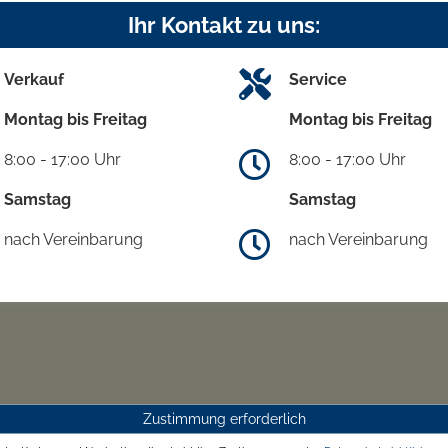
Ihr Kontakt zu uns:
Verkauf
Service
Montag bis Freitag
Montag bis Freitag
8:00 - 17:00 Uhr
8:00 - 17:00 Uhr
Samstag
Samstag
nach Vereinbarung
nach Vereinbarung
Zustimmung erforderlich