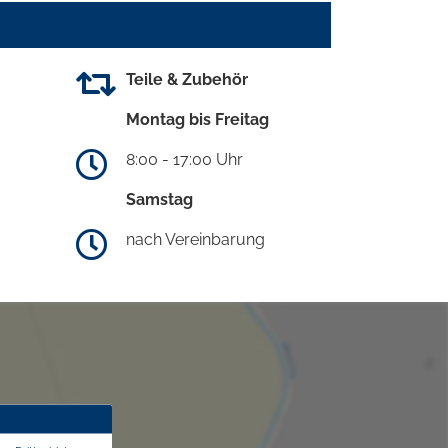
Teile & Zubehör
Montag bis Freitag
8:00 - 17:00 Uhr
Samstag
nach Vereinbarung