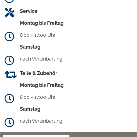
Service
Montag bis Freitag
8:00 - 17:00 Uhr
Samstag
nach Vereinbarung
Teile & Zubehör
Montag bis Freitag
8:00 - 17:00 Uhr
Samstag
nach Vereinbarung