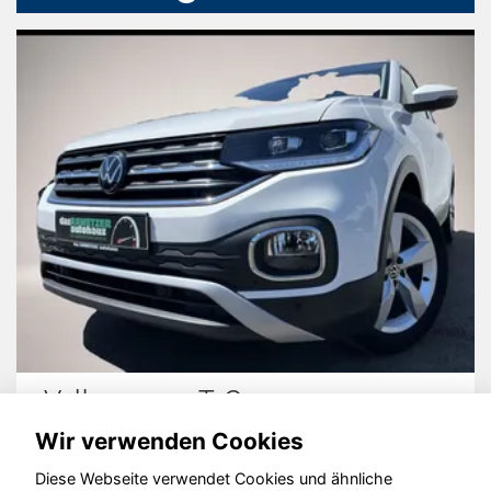
Volkswagen T-Cross
Wir verwenden Cookies
Diese Webseite verwendet Cookies und ähnliche