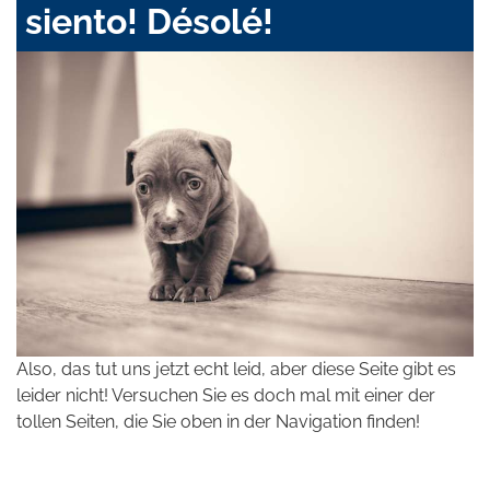
siento! Désolé!
Also, das tut uns jetzt echt leid, aber diese Seite gibt es
leider nicht! Versuchen Sie es doch mal mit einer der
tollen Seiten, die Sie oben in der Navigation finden!