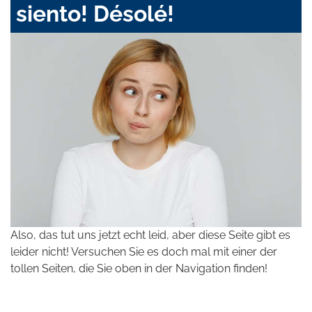
siento! Désolé!
Also, das tut uns jetzt echt leid, aber diese Seite gibt es
leider nicht! Versuchen Sie es doch mal mit einer der
tollen Seiten, die Sie oben in der Navigation finden!