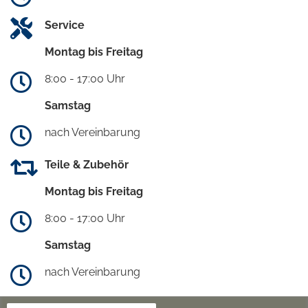
Service
Montag bis Freitag
8:00 - 17:00 Uhr
Samstag
nach Vereinbarung
Teile & Zubehör
Montag bis Freitag
8:00 - 17:00 Uhr
Samstag
nach Vereinbarung