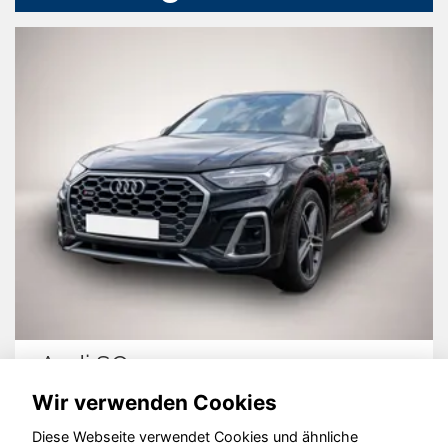
Audi SQ5
Wir verwenden Cookies
Diese Webseite verwendet Cookies und ähnliche