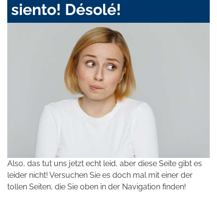
siento! Désolé!
Also, das tut uns jetzt echt leid, aber diese Seite gibt es
leider nicht! Versuchen Sie es doch mal mit einer der
tollen Seiten, die Sie oben in der Navigation finden!