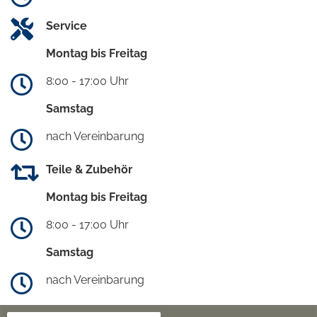
Service
Montag bis Freitag
8:00 - 17:00 Uhr
Samstag
nach Vereinbarung
Teile & Zubehör
Montag bis Freitag
8:00 - 17:00 Uhr
Samstag
nach Vereinbarung