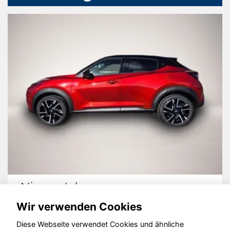
Nissan Juke
Wir verwenden Cookies
Diese Webseite verwendet Cookies und ähnliche