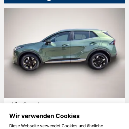
Kia Sportage
Wir verwenden Cookies
Diese Webseite verwendet Cookies und ähnliche