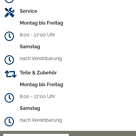
Service
Montag bis Freitag
8:00 - 17:00 Uhr
Samstag
nach Vereinbarung
Teile & Zubehör
Montag bis Freitag
8:00 - 17:00 Uhr
Samstag
nach Vereinbarung