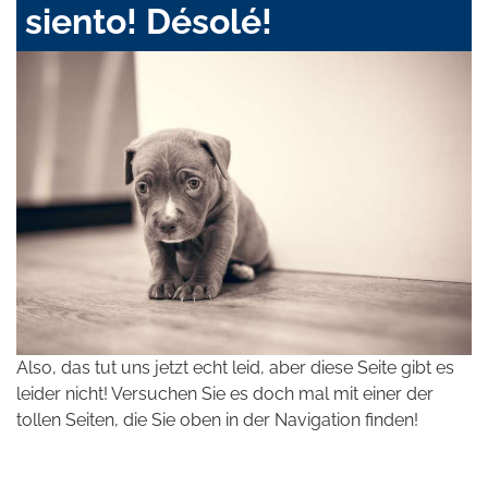
siento! Désolé!
Also, das tut uns jetzt echt leid, aber diese Seite gibt es
leider nicht! Versuchen Sie es doch mal mit einer der
tollen Seiten, die Sie oben in der Navigation finden!