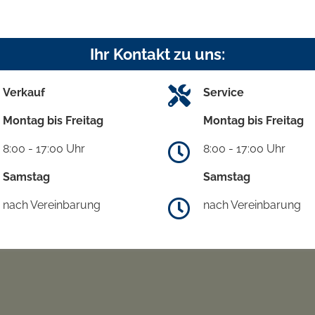
Ihr Kontakt zu uns:
Verkauf
Service
Montag bis Freitag
Montag bis Freitag
8:00 - 17:00 Uhr
8:00 - 17:00 Uhr
Samstag
Samstag
nach Vereinbarung
nach Vereinbarung