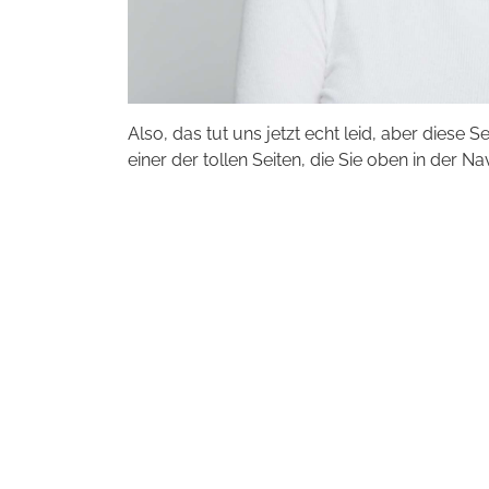
Also, das tut uns jetzt echt leid, aber diese S
einer der tollen Seiten, die Sie oben in der Na