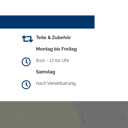
Teile & Zubehör
Montag bis Freitag
8:00 - 17:00 Uhr
Samstag
nach Vereinbarung