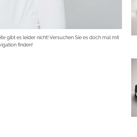
eite gibt es leider nicht! Versuchen Sie es doch mal mit
vigation finden!