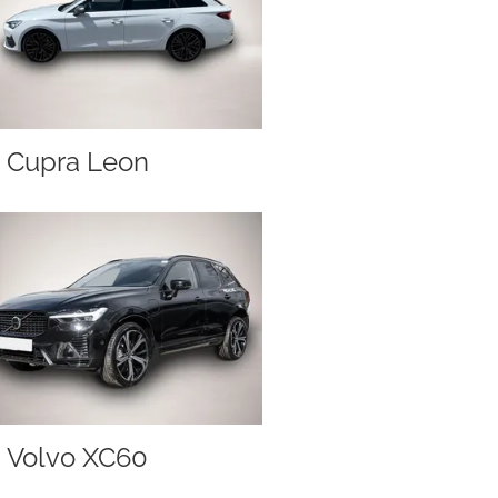
Cupra Leon
Volvo XC60