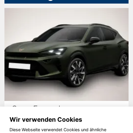
Cupra Formentor
Wir verwenden Cookies
Diese Webseite verwendet Cookies und ähnliche