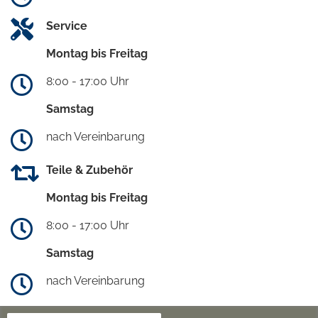
Service
Montag bis Freitag
8:00 - 17:00 Uhr
Samstag
nach Vereinbarung
Teile & Zubehör
Montag bis Freitag
8:00 - 17:00 Uhr
Samstag
nach Vereinbarung