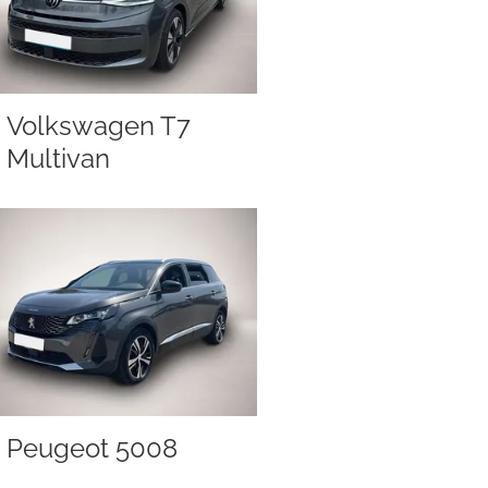
Volkswagen T7
Multivan
Peugeot 5008