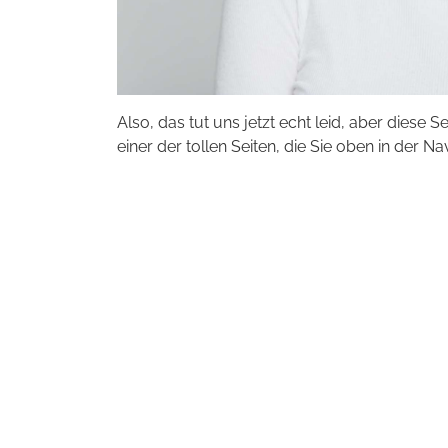
Also, das tut uns jetzt echt leid, aber diese S
einer der tollen Seiten, die Sie oben in der Na