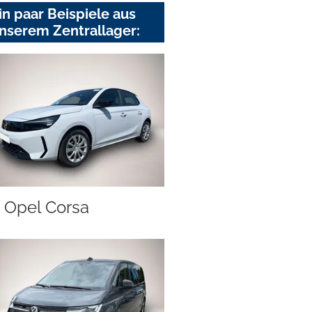
in paar Beispiele aus
nserem Zentrallager:
Opel Corsa