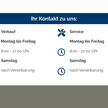
Ihr Kontakt zu uns:
Verkauf
Service
Montag bis Freitag
Montag bis Freitag
8:00 - 17:00 Uhr
8:00 - 17:00 Uhr
Samstag
Samstag
nach Vereinbarung
nach Vereinbarung