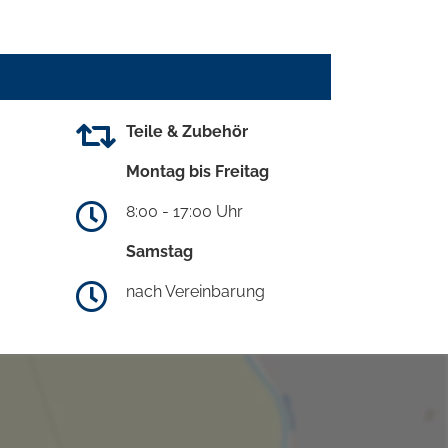
Teile & Zubehör
Montag bis Freitag
8:00 - 17:00 Uhr
Samstag
nach Vereinbarung