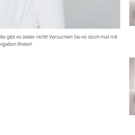
eite gibt es leider nicht! Versuchen Sie es doch mal mit
vigation finden!