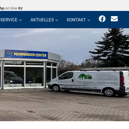
php
on line
67
SERVICE
AKTUELLES
KONTAKT