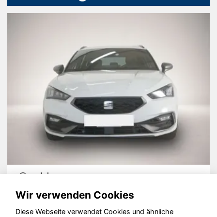
Seat Leon
Wir verwenden Cookies
Diese Webseite verwendet Cookies und ähnliche