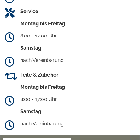
Service
Montag bis Freitag
8:00 - 17:00 Uhr
Samstag
nach Vereinbarung
Teile & Zubehör
Montag bis Freitag
8:00 - 17:00 Uhr
Samstag
nach Vereinbarung