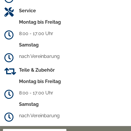
Service
Montag bis Freitag
8:00 - 17:00 Uhr
Samstag
nach Vereinbarung
Teile & Zubehör
Montag bis Freitag
8:00 - 17:00 Uhr
Samstag
nach Vereinbarung