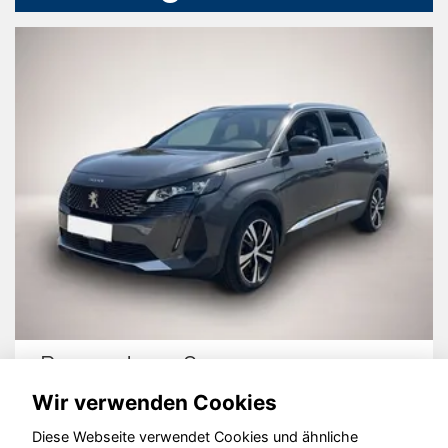
Peugeot 5008
Wir verwenden Cookies
Diese Webseite verwendet Cookies und ähnliche