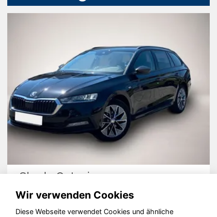
Skoda Octavia
Wir verwenden Cookies
Diese Webseite verwendet Cookies und ähnliche