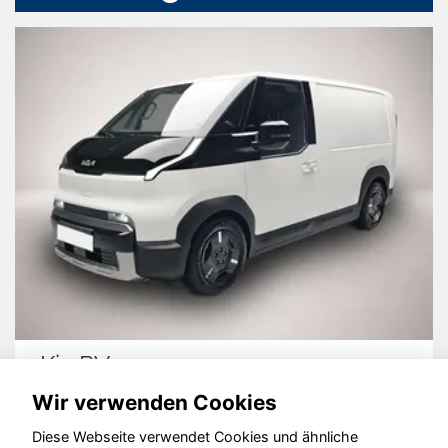
Kia PV5
Wir verwenden Cookies
Diese Webseite verwendet Cookies und ähnliche