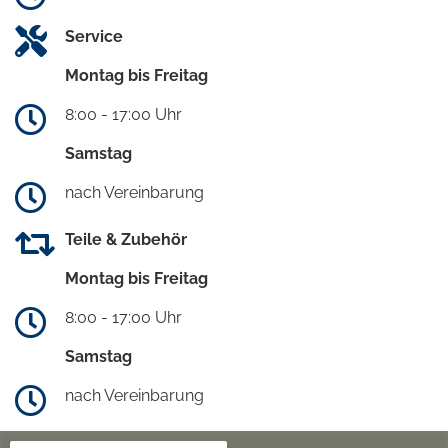
Service
Montag bis Freitag
8:00 - 17:00 Uhr
Samstag
nach Vereinbarung
Teile & Zubehör
Montag bis Freitag
8:00 - 17:00 Uhr
Samstag
nach Vereinbarung