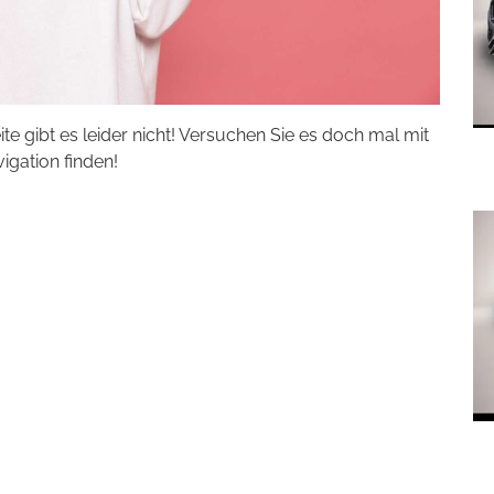
eite gibt es leider nicht! Versuchen Sie es doch mal mit
vigation finden!