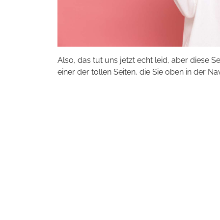
Also, das tut uns jetzt echt leid, aber diese S
einer der tollen Seiten, die Sie oben in der Na