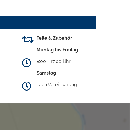
Teile & Zubehör
Montag bis Freitag
8:00 - 17:00 Uhr
Samstag
nach Vereinbarung