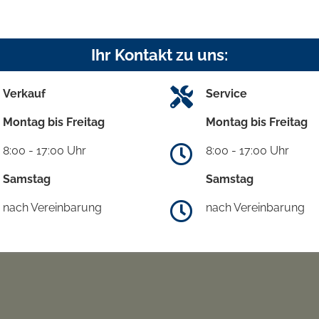
Ihr Kontakt zu uns:
Verkauf
Service
Montag bis Freitag
Montag bis Freitag
8:00 - 17:00 Uhr
8:00 - 17:00 Uhr
Samstag
Samstag
nach Vereinbarung
nach Vereinbarung