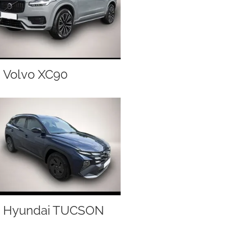
Volvo XC90
Hyundai TUCSON