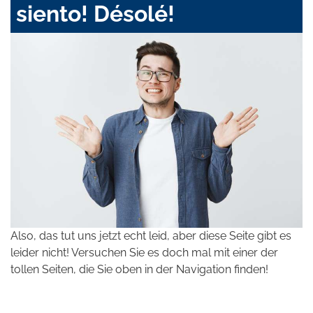
siento! Désolé!
Also, das tut uns jetzt echt leid, aber diese Seite gibt es
leider nicht! Versuchen Sie es doch mal mit einer der
tollen Seiten, die Sie oben in der Navigation finden!