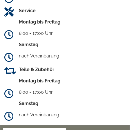
Service
Montag bis Freitag
8:00 - 17:00 Uhr
Samstag
nach Vereinbarung
Teile & Zubehör
Montag bis Freitag
8:00 - 17:00 Uhr
Samstag
nach Vereinbarung