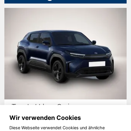
Toyota Urban Cruiser
Wir verwenden Cookies
Diese Webseite verwendet Cookies und ähnliche