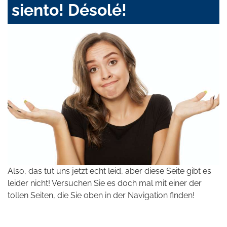
siento! Désolé!
Also, das tut uns jetzt echt leid, aber diese Seite gibt es
leider nicht! Versuchen Sie es doch mal mit einer der
tollen Seiten, die Sie oben in der Navigation finden!