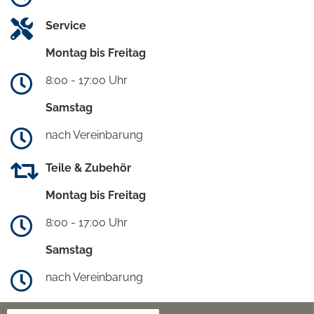
Service
Montag bis Freitag
8:00 - 17:00 Uhr
Samstag
nach Vereinbarung
Teile & Zubehör
Montag bis Freitag
8:00 - 17:00 Uhr
Samstag
nach Vereinbarung