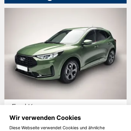
Ford Kuga
Wir verwenden Cookies
Diese Webseite verwendet Cookies und ähnliche