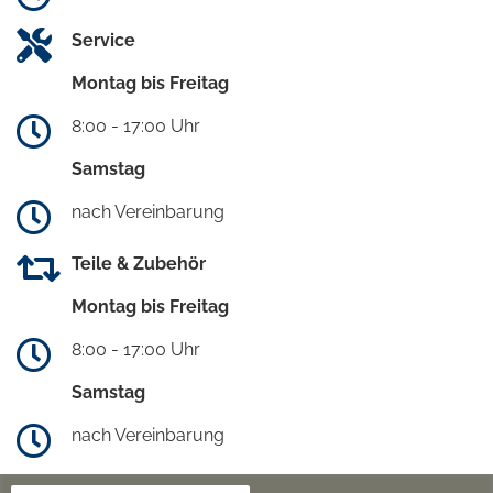
Service
Montag bis Freitag
8:00 - 17:00 Uhr
Samstag
nach Vereinbarung
Teile & Zubehör
Montag bis Freitag
8:00 - 17:00 Uhr
Samstag
nach Vereinbarung