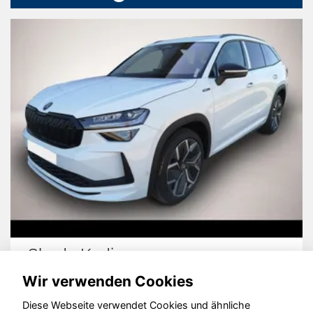
Skoda Kodiaq
Wir verwenden Cookies
Diese Webseite verwendet Cookies und ähnliche