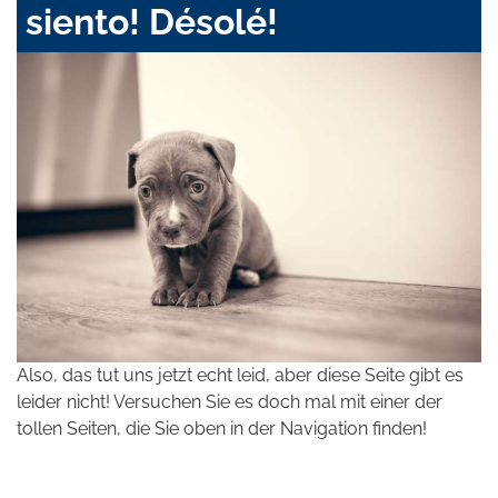
siento! Désolé!
Also, das tut uns jetzt echt leid, aber diese Seite gibt es
leider nicht! Versuchen Sie es doch mal mit einer der
tollen Seiten, die Sie oben in der Navigation finden!