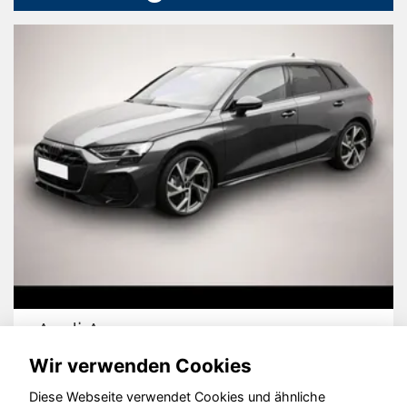
Audi A3
Wir verwenden Cookies
Diese Webseite verwendet Cookies und ähnliche