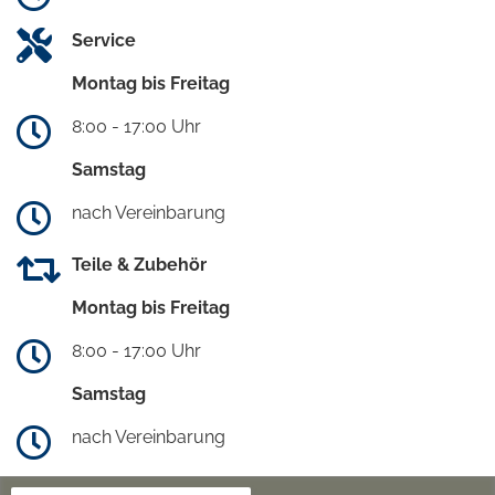
Service
Montag bis Freitag
8:00 - 17:00 Uhr
Samstag
nach Vereinbarung
Teile & Zubehör
Montag bis Freitag
8:00 - 17:00 Uhr
Samstag
nach Vereinbarung