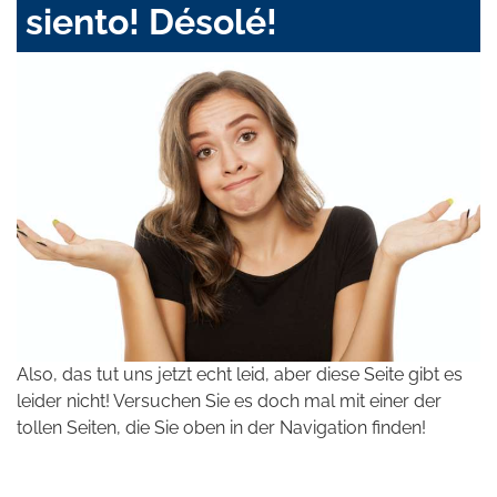
siento! Désolé!
Also, das tut uns jetzt echt leid, aber diese Seite gibt es
leider nicht! Versuchen Sie es doch mal mit einer der
tollen Seiten, die Sie oben in der Navigation finden!