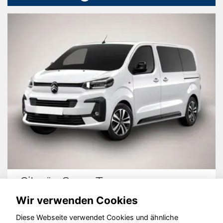
Citroën SpaceTourer
Wir verwenden Cookies
Diese Webseite verwendet Cookies und ähnliche