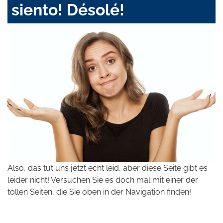
siento! Désolé!
Also, das tut uns jetzt echt leid, aber diese Seite gibt es
leider nicht! Versuchen Sie es doch mal mit einer der
tollen Seiten, die Sie oben in der Navigation finden!