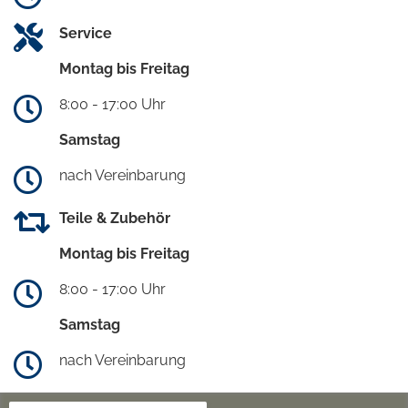
Service
Montag bis Freitag
8:00 - 17:00 Uhr
Samstag
nach Vereinbarung
Teile & Zubehör
Montag bis Freitag
8:00 - 17:00 Uhr
Samstag
nach Vereinbarung