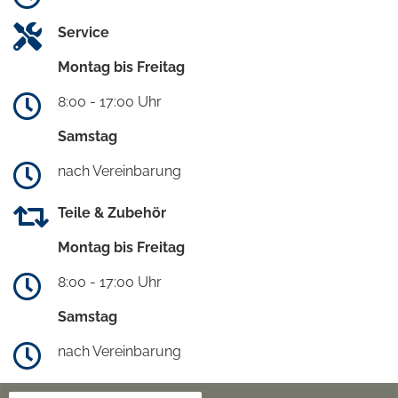
Service
Montag bis Freitag
8:00 - 17:00 Uhr
Samstag
nach Vereinbarung
Teile & Zubehör
Montag bis Freitag
8:00 - 17:00 Uhr
Samstag
nach Vereinbarung