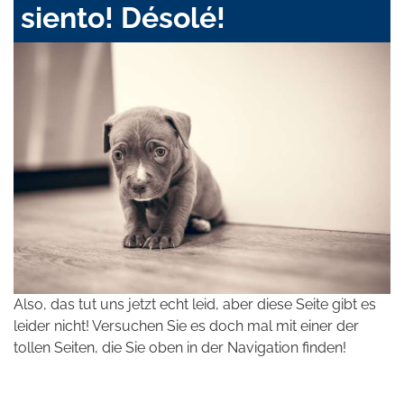
siento! Désolé!
Also, das tut uns jetzt echt leid, aber diese Seite gibt es
leider nicht! Versuchen Sie es doch mal mit einer der
tollen Seiten, die Sie oben in der Navigation finden!