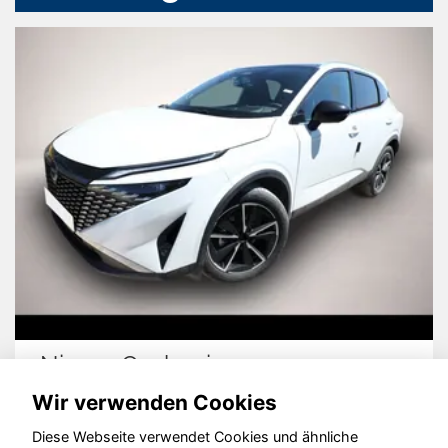
Nissan Qashqai
Wir verwenden Cookies
Diese Webseite verwendet Cookies und ähnliche