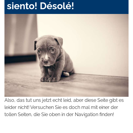
siento! Désolé!
Also, das tut uns jetzt echt leid, aber diese Seite gibt es
leider nicht! Versuchen Sie es doch mal mit einer der
tollen Seiten, die Sie oben in der Navigation finden!