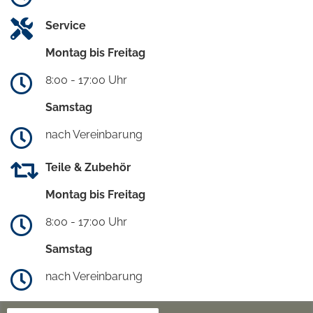
Service
Montag bis Freitag
8:00 - 17:00 Uhr
Samstag
nach Vereinbarung
Teile & Zubehör
Montag bis Freitag
8:00 - 17:00 Uhr
Samstag
nach Vereinbarung