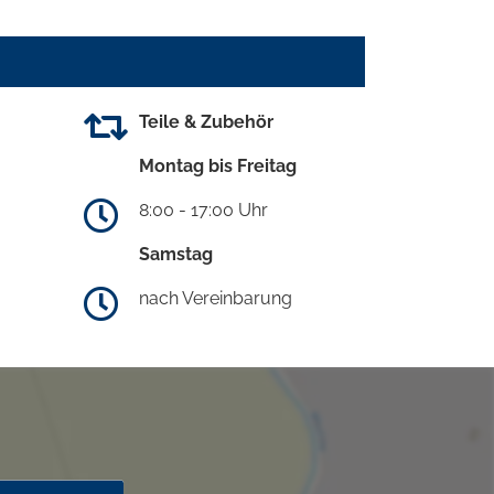
Teile & Zubehör
Montag bis Freitag
8:00 - 17:00 Uhr
Samstag
nach Vereinbarung