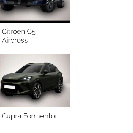
Citroën C5
Aircross
Cupra Formentor