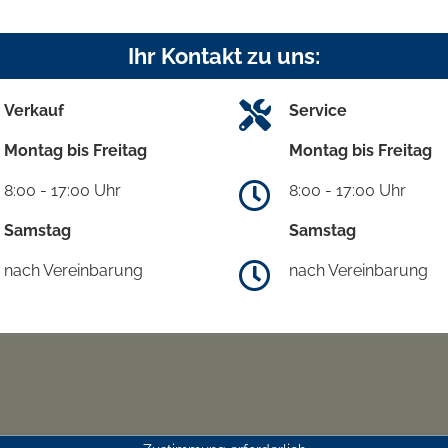
Ihr Kontakt zu uns:
Verkauf
Service
Montag bis Freitag
Montag bis Freitag
8:00 - 17:00 Uhr
8:00 - 17:00 Uhr
Samstag
Samstag
nach Vereinbarung
nach Vereinbarung