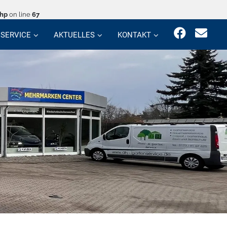
php
on line
67
SERVICE
AKTUELLES
KONTAKT