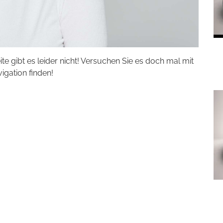
eite gibt es leider nicht! Versuchen Sie es doch mal mit
vigation finden!