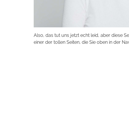
Also, das tut uns jetzt echt leid, aber diese S
einer der tollen Seiten, die Sie oben in der Na