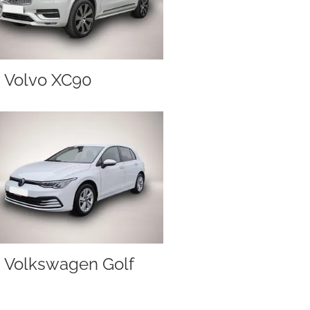
Volvo XC90
Volkswagen Golf