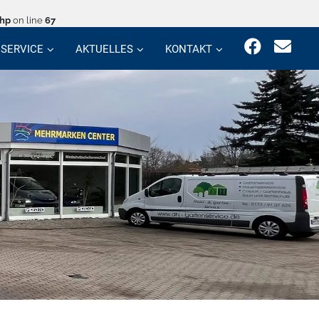
php
on line
67
SERVICE
AKTUELLES
KONTAKT