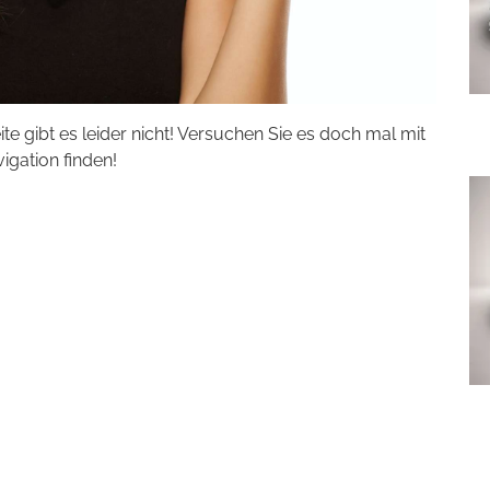
eite gibt es leider nicht! Versuchen Sie es doch mal mit
vigation finden!