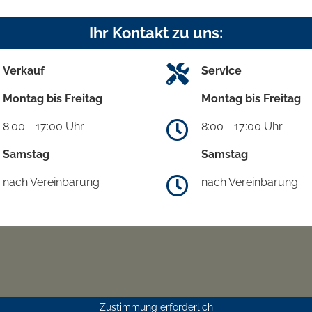
Ihr Kontakt zu uns:
Verkauf
Service
Montag bis Freitag
Montag bis Freitag
8:00 - 17:00 Uhr
8:00 - 17:00 Uhr
Samstag
Samstag
nach Vereinbarung
nach Vereinbarung
Zustimmung erforderlich