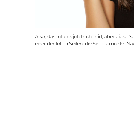
Also, das tut uns jetzt echt leid, aber diese S
einer der tollen Seiten, die Sie oben in der Na