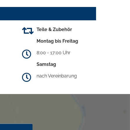
Teile & Zubehör
Montag bis Freitag
8:00 - 17:00 Uhr
Samstag
nach Vereinbarung