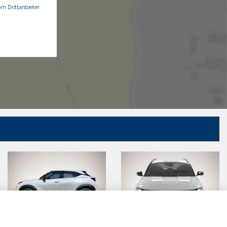
om Drittanbieter