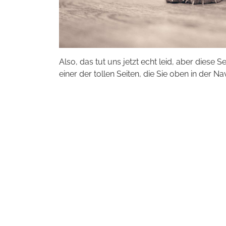
Also, das tut uns jetzt echt leid, aber diese S
einer der tollen Seiten, die Sie oben in der Na