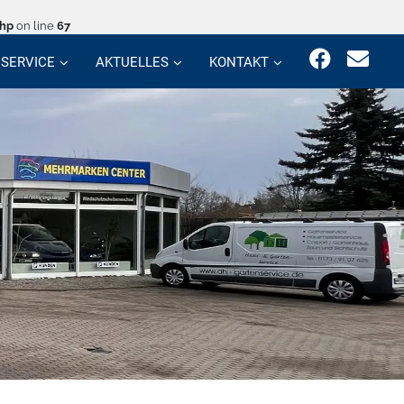
php
on line
67
SERVICE
AKTUELLES
KONTAKT