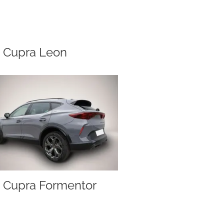
Cupra Leon
Cupra Formentor