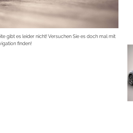
eite gibt es leider nicht! Versuchen Sie es doch mal mit
vigation finden!