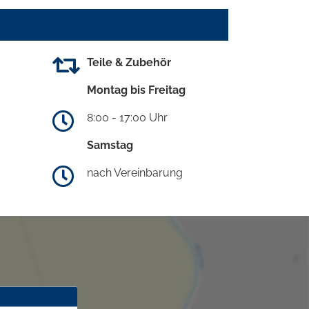
Teile & Zubehör
Montag bis Freitag
8:00 - 17:00 Uhr
Samstag
nach Vereinbarung