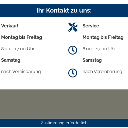
Ihr Kontakt zu uns:
Verkauf
Service
Montag bis Freitag
Montag bis Freitag
8:00 - 17:00 Uhr
8:00 - 17:00 Uhr
Samstag
Samstag
nach Vereinbarung
nach Vereinbarung
Zustimmung erforderlich