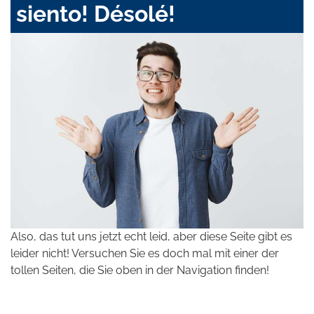
siento! Désolé!
Also, das tut uns jetzt echt leid, aber diese Seite gibt es
leider nicht! Versuchen Sie es doch mal mit einer der
tollen Seiten, die Sie oben in der Navigation finden!