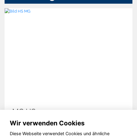
MG HS
Wir verwenden Cookies
Diese Webseite verwendet Cookies und ähnliche