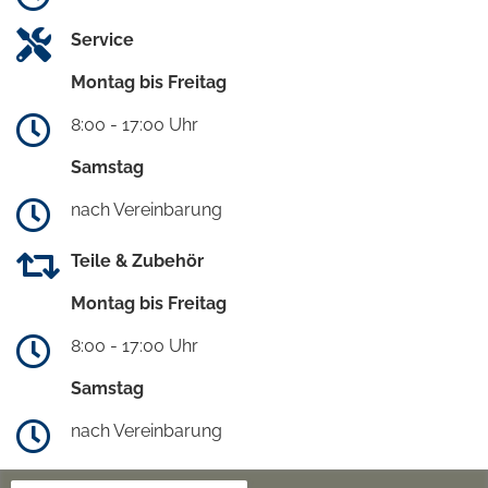
Service
Montag bis Freitag
8:00 - 17:00 Uhr
Samstag
nach Vereinbarung
Teile & Zubehör
Montag bis Freitag
8:00 - 17:00 Uhr
Samstag
nach Vereinbarung