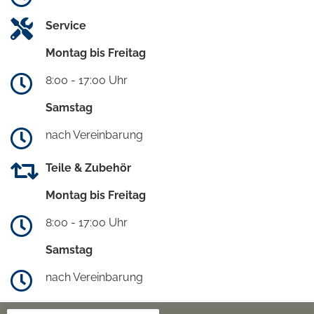
Service
Montag bis Freitag
8:00 - 17:00 Uhr
Samstag
nach Vereinbarung
Teile & Zubehör
Montag bis Freitag
8:00 - 17:00 Uhr
Samstag
nach Vereinbarung