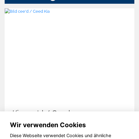
Kia cee'd / Ceed
Wir verwenden Cookies
Diese Webseite verwendet Cookies und ähnliche