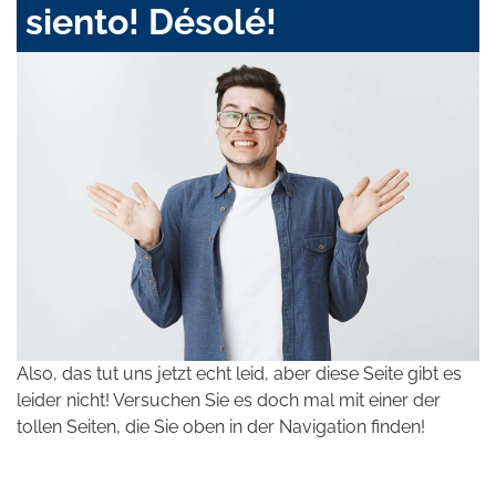
siento! Désolé!
Also, das tut uns jetzt echt leid, aber diese Seite gibt es
leider nicht! Versuchen Sie es doch mal mit einer der
tollen Seiten, die Sie oben in der Navigation finden!