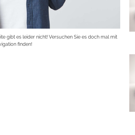
eite gibt es leider nicht! Versuchen Sie es doch mal mit
vigation finden!