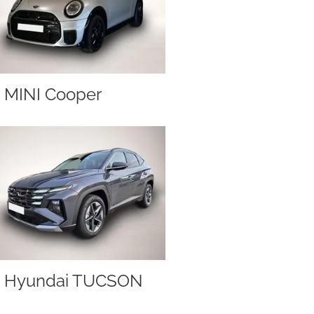
MINI Cooper
Hyundai TUCSON