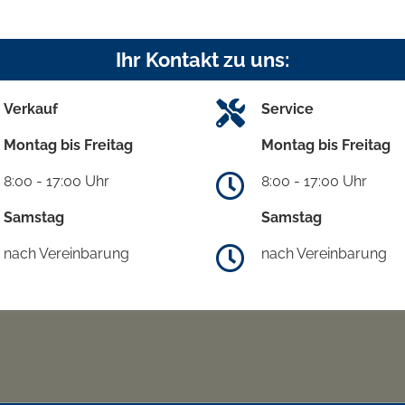
Ihr Kontakt zu uns:
Verkauf
Service
Montag bis Freitag
Montag bis Freitag
8:00 - 17:00 Uhr
8:00 - 17:00 Uhr
Samstag
Samstag
nach Vereinbarung
nach Vereinbarung