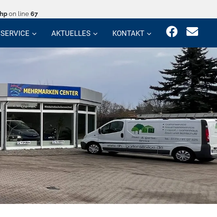
php
on line
67
SERVICE
AKTUELLES
KONTAKT