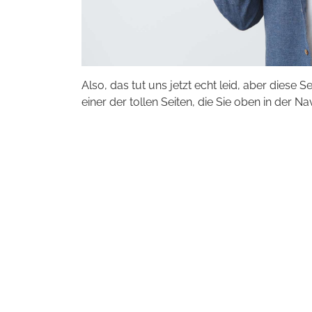
Also, das tut uns jetzt echt leid, aber diese S
einer der tollen Seiten, die Sie oben in der Na