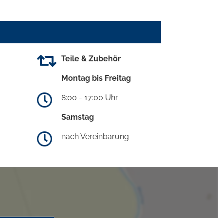
Teile & Zubehör
Montag bis Freitag
8:00 - 17:00 Uhr
Samstag
nach Vereinbarung