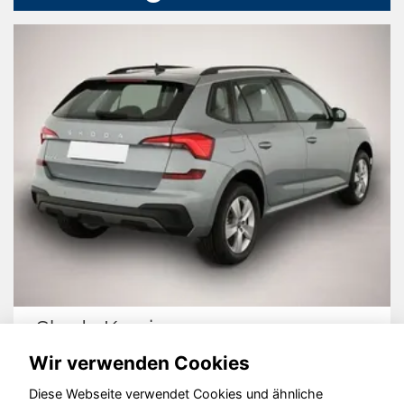
Skoda Kamiq
Wir verwenden Cookies
Diese Webseite verwendet Cookies und ähnliche