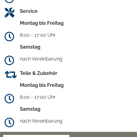
Service
Montag bis Freitag
8:00 - 17:00 Uhr
Samstag
nach Vereinbarung
Teile & Zubehör
Montag bis Freitag
8:00 - 17:00 Uhr
Samstag
nach Vereinbarung