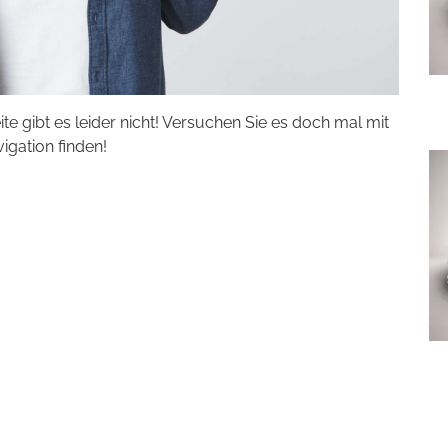
eite gibt es leider nicht! Versuchen Sie es doch mal mit
vigation finden!