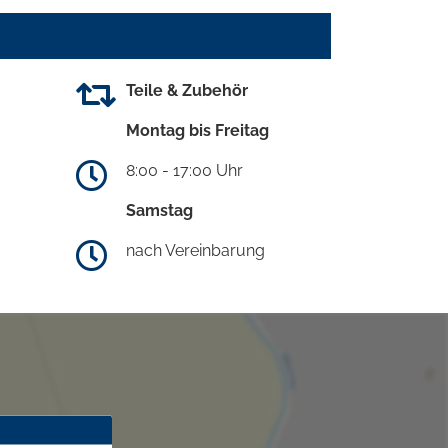
Teile & Zubehör
Montag bis Freitag
8:00 - 17:00 Uhr
Samstag
nach Vereinbarung