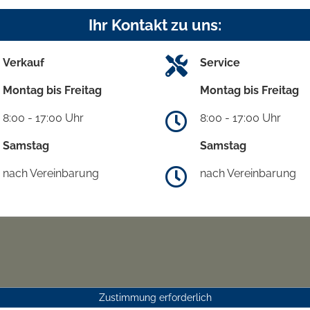
Ihr Kontakt zu uns:
Verkauf
Service
Montag bis Freitag
Montag bis Freitag
8:00 - 17:00 Uhr
8:00 - 17:00 Uhr
Samstag
Samstag
nach Vereinbarung
nach Vereinbarung
Zustimmung erforderlich