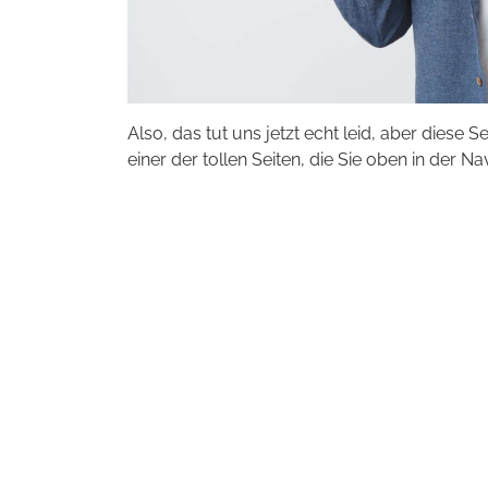
Also, das tut uns jetzt echt leid, aber diese S
einer der tollen Seiten, die Sie oben in der Na