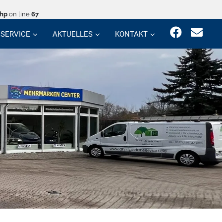
php
on line
67
SERVICE
AKTUELLES
KONTAKT