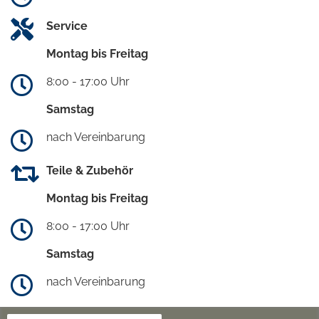
Service
Montag bis Freitag
8:00 - 17:00 Uhr
Samstag
nach Vereinbarung
Teile & Zubehör
Montag bis Freitag
8:00 - 17:00 Uhr
Samstag
nach Vereinbarung