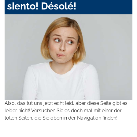
siento! Désolé!
Also, das tut uns jetzt echt leid, aber diese Seite gibt es
leider nicht! Versuchen Sie es doch mal mit einer der
tollen Seiten, die Sie oben in der Navigation finden!