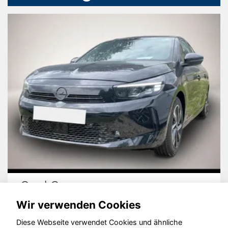
Opel Corsa
Wir verwenden Cookies
Diese Webseite verwendet Cookies und ähnliche