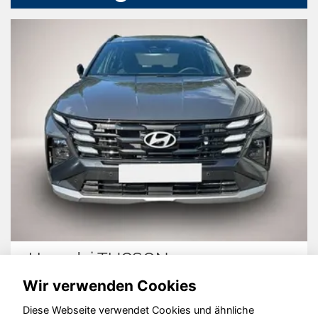
Hyundai TUCSON
Wir verwenden Cookies
Diese Webseite verwendet Cookies und ähnliche