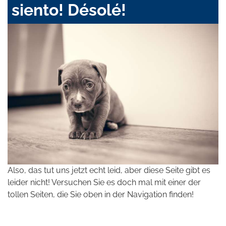
siento! Désolé!
Also, das tut uns jetzt echt leid, aber diese Seite gibt es
leider nicht! Versuchen Sie es doch mal mit einer der
tollen Seiten, die Sie oben in der Navigation finden!