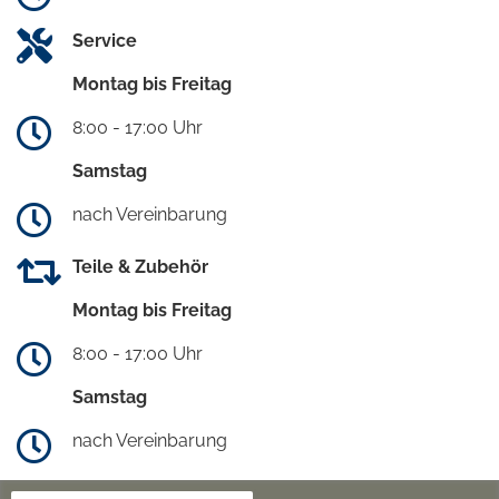
Service
Montag bis Freitag
8:00 - 17:00 Uhr
Samstag
nach Vereinbarung
Teile & Zubehör
Montag bis Freitag
8:00 - 17:00 Uhr
Samstag
nach Vereinbarung