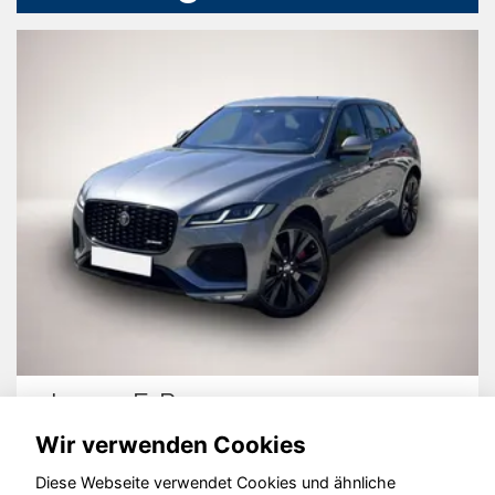
Jaguar F-Pace
Wir verwenden Cookies
Diese Webseite verwendet Cookies und ähnliche