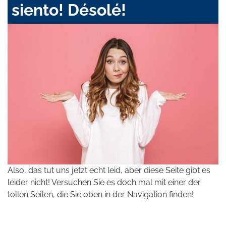
siento! Désolé!
Also, das tut uns jetzt echt leid, aber diese Seite gibt es
leider nicht! Versuchen Sie es doch mal mit einer der
tollen Seiten, die Sie oben in der Navigation finden!