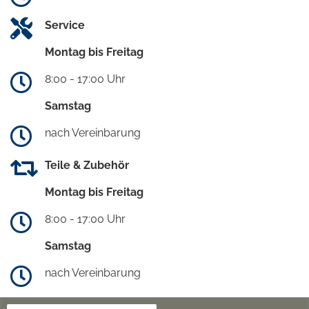
Service
Montag bis Freitag
8:00 - 17:00 Uhr
Samstag
nach Vereinbarung
Teile & Zubehör
Montag bis Freitag
8:00 - 17:00 Uhr
Samstag
nach Vereinbarung