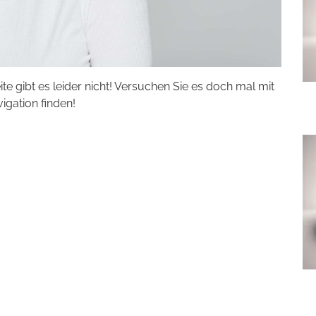
eite gibt es leider nicht! Versuchen Sie es doch mal mit
vigation finden!