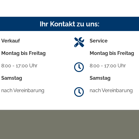
Ihr Kontakt zu uns:
Verkauf
Service
Montag bis Freitag
Montag bis Freitag
8:00 - 17:00 Uhr
8:00 - 17:00 Uhr
Samstag
Samstag
nach Vereinbarung
nach Vereinbarung