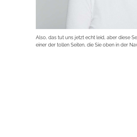
Also, das tut uns jetzt echt leid, aber diese S
einer der tollen Seiten, die Sie oben in der Na