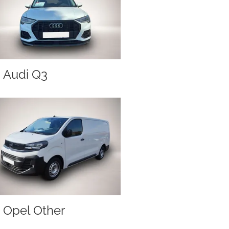
Audi Q3
Opel Other