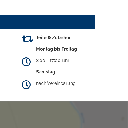
Teile & Zubehör
Montag bis Freitag
8:00 - 17:00 Uhr
Samstag
nach Vereinbarung