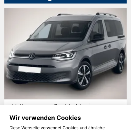
Volkswagen Caddy Maxi
Wir verwenden Cookies
Diese Webseite verwendet Cookies und ähnliche