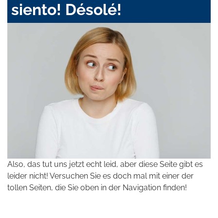
siento! Désolé!
Also, das tut uns jetzt echt leid, aber diese Seite gibt es
leider nicht! Versuchen Sie es doch mal mit einer der
tollen Seiten, die Sie oben in der Navigation finden!