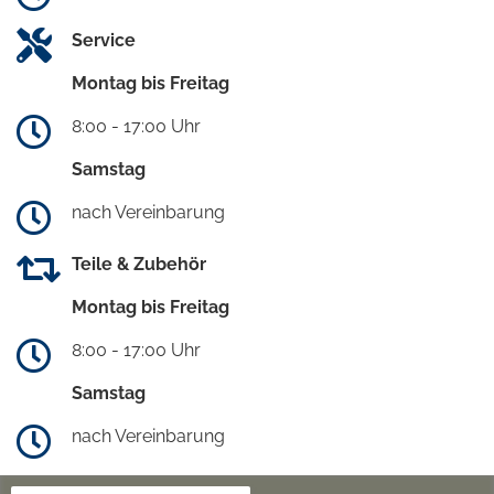
Service
Montag bis Freitag
8:00 - 17:00 Uhr
Samstag
nach Vereinbarung
Teile & Zubehör
Montag bis Freitag
8:00 - 17:00 Uhr
Samstag
nach Vereinbarung