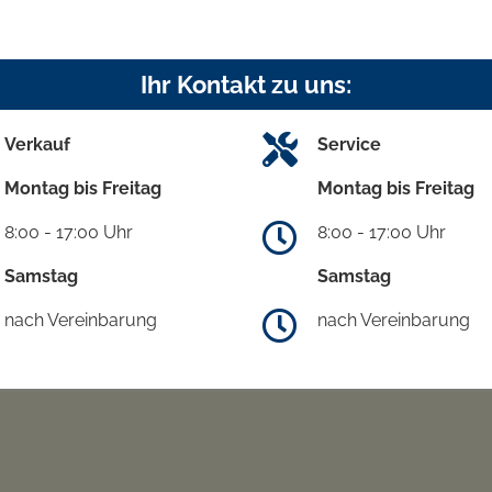
Ihr Kontakt zu uns:
Verkauf
Service
Montag bis Freitag
Montag bis Freitag
8:00 - 17:00 Uhr
8:00 - 17:00 Uhr
Samstag
Samstag
nach Vereinbarung
nach Vereinbarung