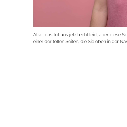
Also, das tut uns jetzt echt leid, aber diese S
einer der tollen Seiten, die Sie oben in der Na