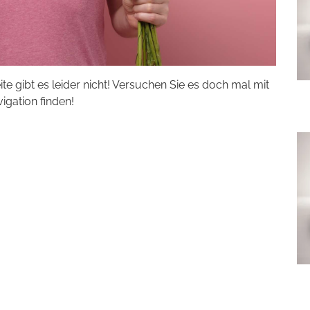
eite gibt es leider nicht! Versuchen Sie es doch mal mit
vigation finden!