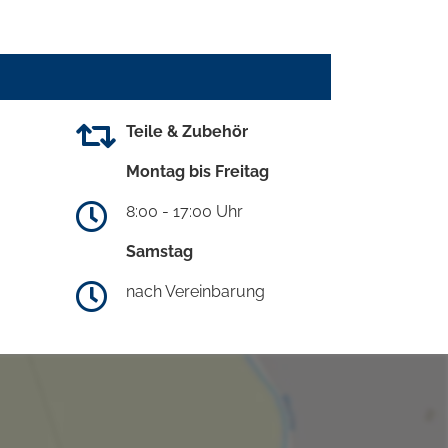
Teile & Zubehör
Montag bis Freitag
8:00 - 17:00 Uhr
Samstag
nach Vereinbarung