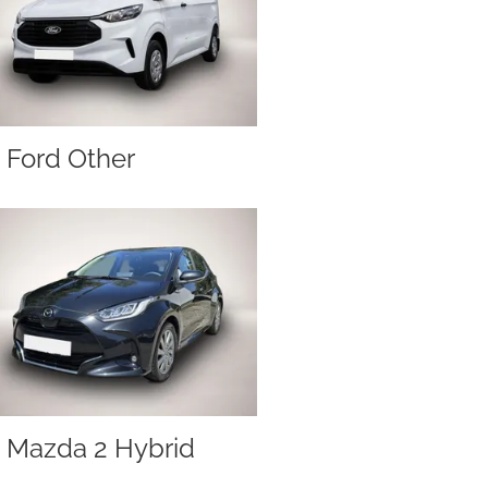
Ford Other
Mazda 2 Hybrid