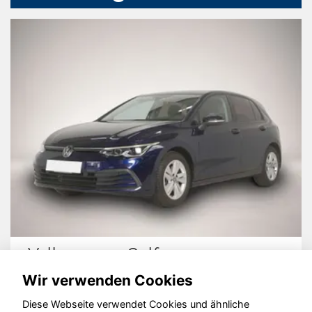
Volkswagen Golf
Wir verwenden Cookies
Diese Webseite verwendet Cookies und ähnliche