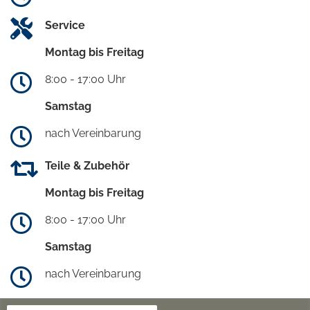
Service
Montag bis Freitag
8:00 - 17:00 Uhr
Samstag
nach Vereinbarung
Teile & Zubehör
Montag bis Freitag
8:00 - 17:00 Uhr
Samstag
nach Vereinbarung