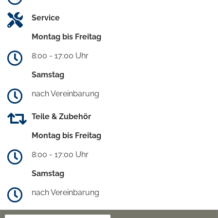
Service
Montag bis Freitag
8:00 - 17:00 Uhr
Samstag
nach Vereinbarung
Teile & Zubehör
Montag bis Freitag
8:00 - 17:00 Uhr
Samstag
nach Vereinbarung