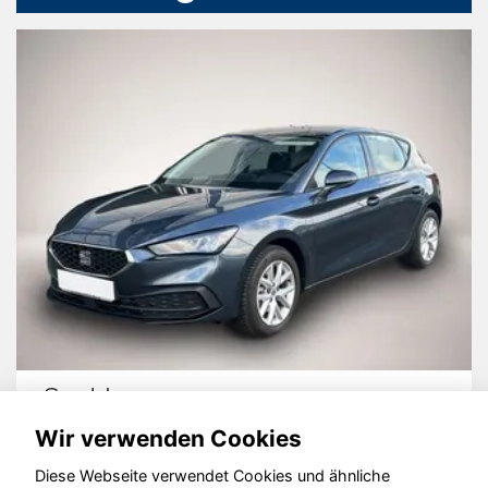
Seat Leon
Wir verwenden Cookies
Diese Webseite verwendet Cookies und ähnliche