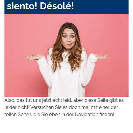
siento! Désolé!
Also, das tut uns jetzt echt leid, aber diese Seite gibt es
leider nicht! Versuchen Sie es doch mal mit einer der
tollen Seiten, die Sie oben in der Navigation finden!