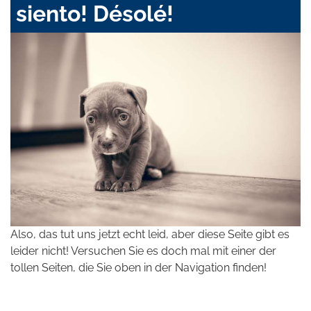
siento! Désolé!
Also, das tut uns jetzt echt leid, aber diese Seite gibt es
leider nicht! Versuchen Sie es doch mal mit einer der
tollen Seiten, die Sie oben in der Navigation finden!