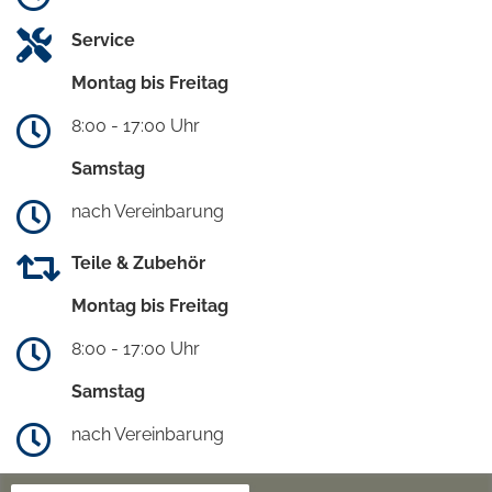
Service
Montag bis Freitag
8:00 - 17:00 Uhr
Samstag
nach Vereinbarung
Teile & Zubehör
Montag bis Freitag
8:00 - 17:00 Uhr
Samstag
nach Vereinbarung