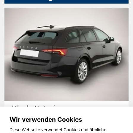
Skoda Octavia
Wir verwenden Cookies
Diese Webseite verwendet Cookies und ähnliche