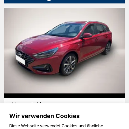
Hyundai i30
Wir verwenden Cookies
Diese Webseite verwendet Cookies und ähnliche