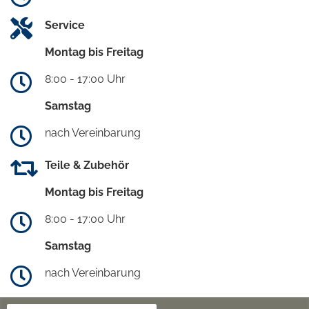
Service
Montag bis Freitag
8:00 - 17:00 Uhr
Samstag
nach Vereinbarung
Teile & Zubehör
Montag bis Freitag
8:00 - 17:00 Uhr
Samstag
nach Vereinbarung