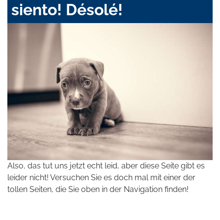
siento! Désolé!
Also, das tut uns jetzt echt leid, aber diese Seite gibt es
leider nicht! Versuchen Sie es doch mal mit einer der
tollen Seiten, die Sie oben in der Navigation finden!