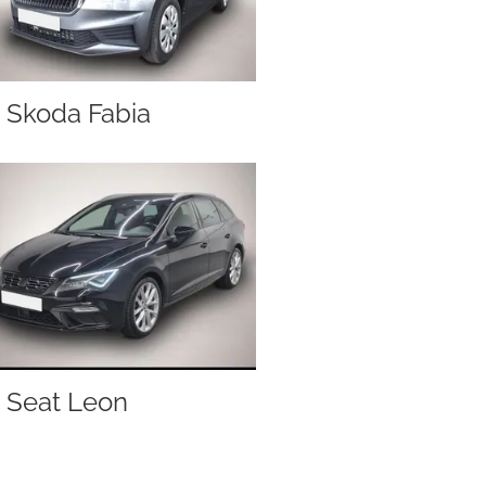
Skoda Fabia
Seat Leon