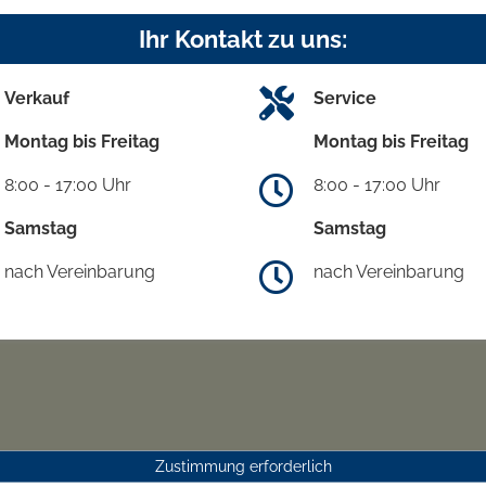
Ihr Kontakt zu uns:
Verkauf
Service
Montag bis Freitag
Montag bis Freitag
8:00 - 17:00 Uhr
8:00 - 17:00 Uhr
Samstag
Samstag
nach Vereinbarung
nach Vereinbarung
Zustimmung erforderlich