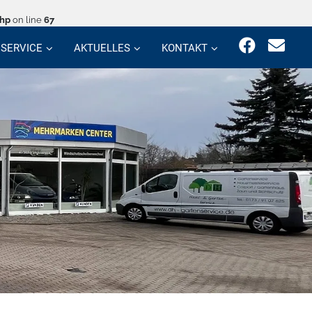
php
on line
67
SERVICE
AKTUELLES
KONTAKT