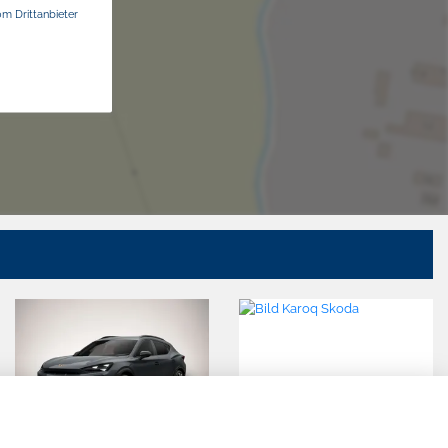
om Drittanbieter