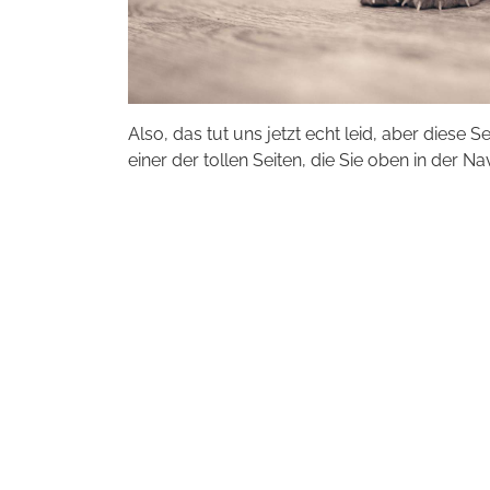
Also, das tut uns jetzt echt leid, aber diese S
einer der tollen Seiten, die Sie oben in der Na