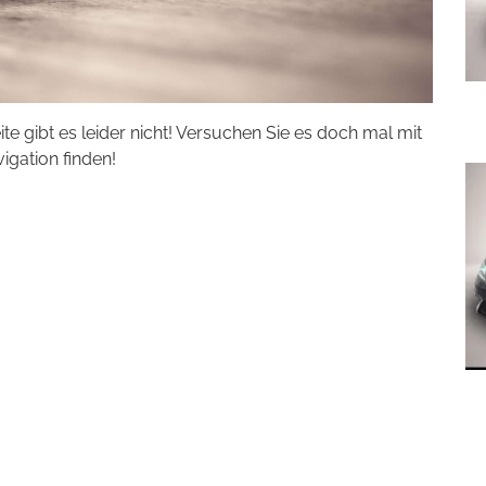
eite gibt es leider nicht! Versuchen Sie es doch mal mit
vigation finden!