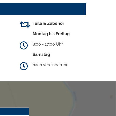
Teile & Zubehör
Montag bis Freitag
8:00 - 17:00 Uhr
Samstag
nach Vereinbarung