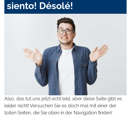
siento! Désolé!
Also, das tut uns jetzt echt leid, aber diese Seite gibt es
leider nicht! Versuchen Sie es doch mal mit einer der
tollen Seiten, die Sie oben in der Navigation finden!