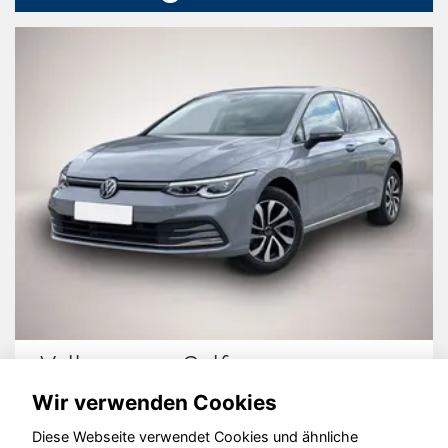
Volkswagen Golf
Wir verwenden Cookies
Diese Webseite verwendet Cookies und ähnliche