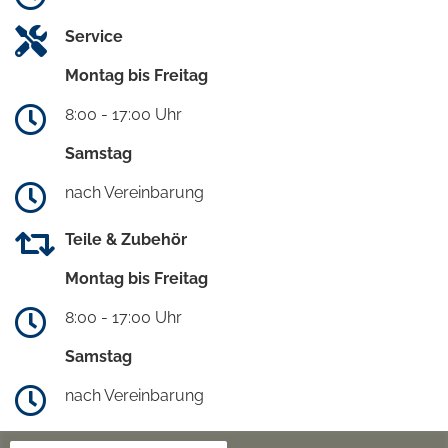
Service
Montag bis Freitag
8:00 - 17:00 Uhr
Samstag
nach Vereinbarung
Teile & Zubehör
Montag bis Freitag
8:00 - 17:00 Uhr
Samstag
nach Vereinbarung