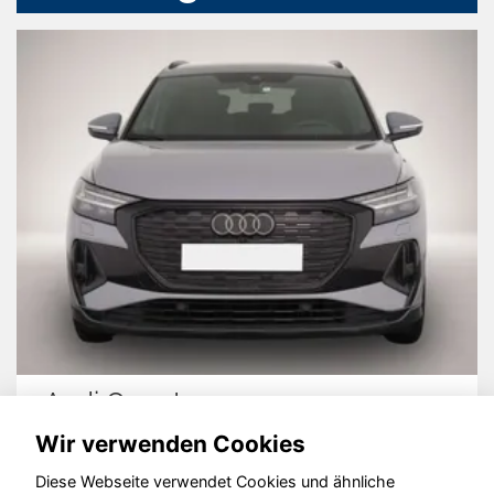
Audi Q4 e-tron
Wir verwenden Cookies
Diese Webseite verwendet Cookies und ähnliche