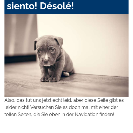
siento! Désolé!
Also, das tut uns jetzt echt leid, aber diese Seite gibt es
leider nicht! Versuchen Sie es doch mal mit einer der
tollen Seiten, die Sie oben in der Navigation finden!