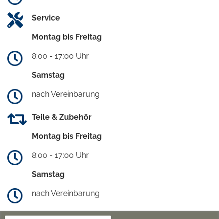
Service
Montag bis Freitag
8:00 - 17:00 Uhr
Samstag
nach Vereinbarung
Teile & Zubehör
Montag bis Freitag
8:00 - 17:00 Uhr
Samstag
nach Vereinbarung