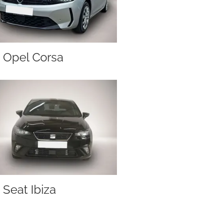
Opel Corsa
Seat Ibiza