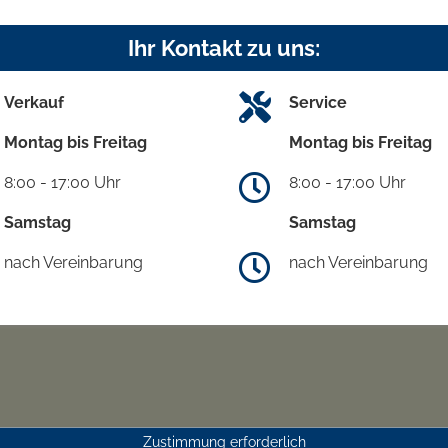
Ihr Kontakt zu uns:
Verkauf
Service
Montag bis Freitag
Montag bis Freitag
8:00 - 17:00 Uhr
8:00 - 17:00 Uhr
Samstag
Samstag
nach Vereinbarung
nach Vereinbarung
Zustimmung erforderlich