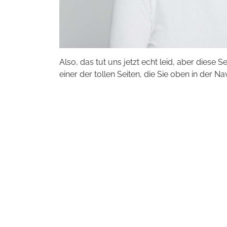
Also, das tut uns jetzt echt leid, aber diese S
einer der tollen Seiten, die Sie oben in der Na