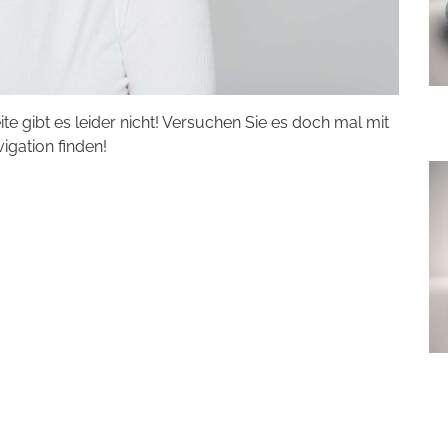
eite gibt es leider nicht! Versuchen Sie es doch mal mit
vigation finden!