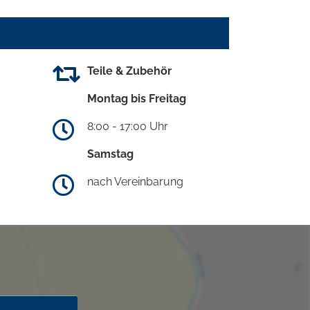
Teile & Zubehör
Montag bis Freitag
8:00 - 17:00 Uhr
Samstag
nach Vereinbarung