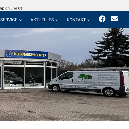
php
on line
67
SERVICE
AKTUELLES
KONTAKT