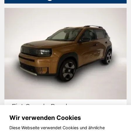
Fiat Grande Panda
Wir verwenden Cookies
Diese Webseite verwendet Cookies und ähnliche