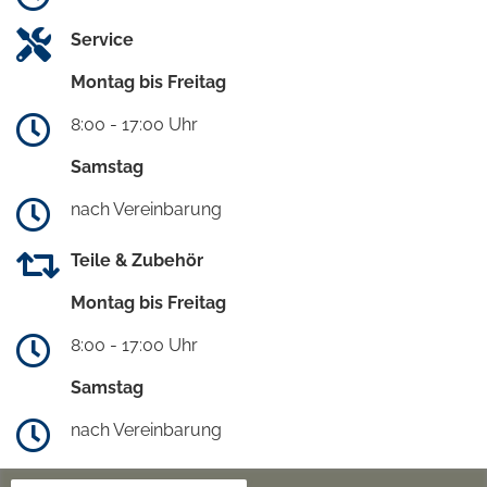
Service
Montag bis Freitag
8:00 - 17:00 Uhr
Samstag
nach Vereinbarung
Teile & Zubehör
Montag bis Freitag
8:00 - 17:00 Uhr
Samstag
nach Vereinbarung