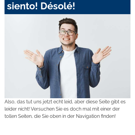
siento! Désolé!
Also, das tut uns jetzt echt leid, aber diese Seite gibt es
leider nicht! Versuchen Sie es doch mal mit einer der
tollen Seiten, die Sie oben in der Navigation finden!