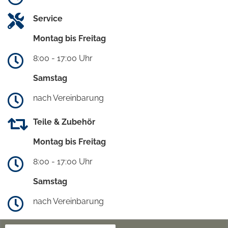
Service
Montag bis Freitag
8:00 - 17:00 Uhr
Samstag
nach Vereinbarung
Teile & Zubehör
Montag bis Freitag
8:00 - 17:00 Uhr
Samstag
nach Vereinbarung