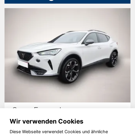
Cupra Formentor
Wir verwenden Cookies
Diese Webseite verwendet Cookies und ähnliche