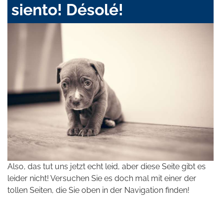
siento! Désolé!
Also, das tut uns jetzt echt leid, aber diese Seite gibt es
leider nicht! Versuchen Sie es doch mal mit einer der
tollen Seiten, die Sie oben in der Navigation finden!