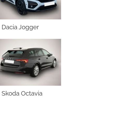
Dacia Jogger
Skoda Octavia