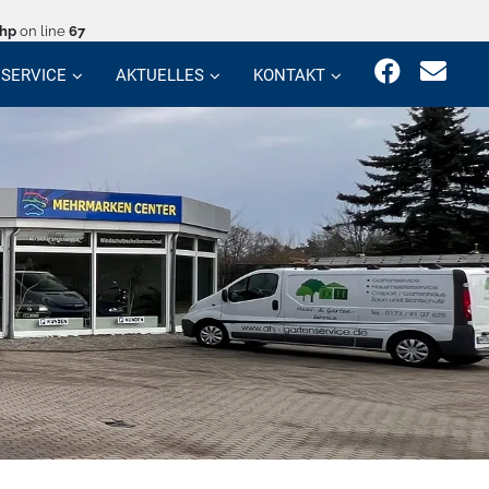
php
on line
67
SERVICE
AKTUELLES
KONTAKT