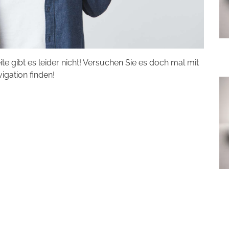
eite gibt es leider nicht! Versuchen Sie es doch mal mit
vigation finden!