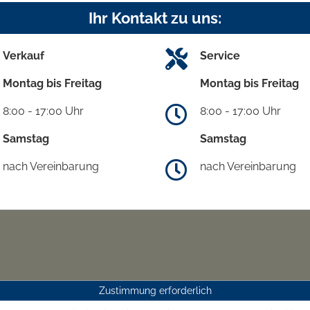
Ihr Kontakt zu uns:
Verkauf
Service
Montag bis Freitag
Montag bis Freitag
8:00 - 17:00 Uhr
8:00 - 17:00 Uhr
Samstag
Samstag
nach Vereinbarung
nach Vereinbarung
Zustimmung erforderlich