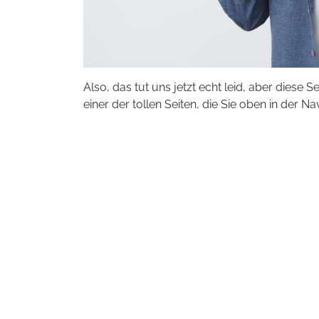
Also, das tut uns jetzt echt leid, aber diese S
einer der tollen Seiten, die Sie oben in der Na