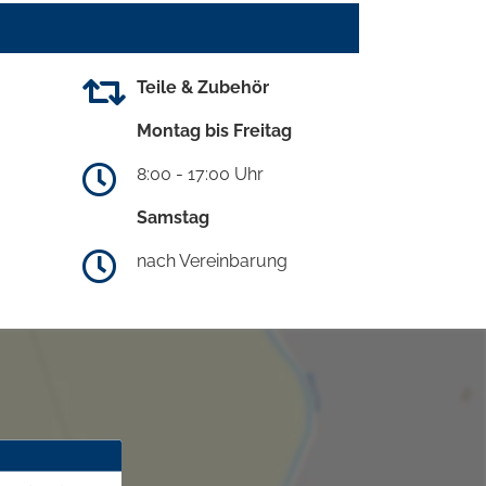
Teile & Zubehör
Montag bis Freitag
8:00 - 17:00 Uhr
Samstag
nach Vereinbarung