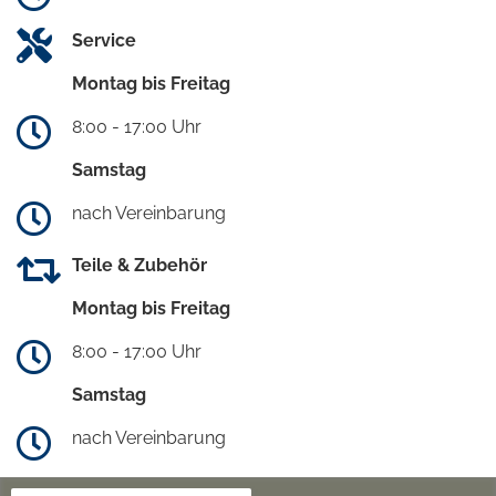
Service
Montag bis Freitag
8:00 - 17:00 Uhr
Samstag
nach Vereinbarung
Teile & Zubehör
Montag bis Freitag
8:00 - 17:00 Uhr
Samstag
nach Vereinbarung