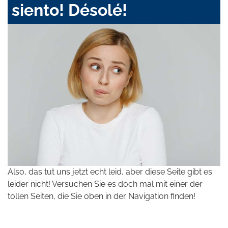
siento! Désolé!
Also, das tut uns jetzt echt leid, aber diese Seite gibt es
leider nicht! Versuchen Sie es doch mal mit einer der
tollen Seiten, die Sie oben in der Navigation finden!