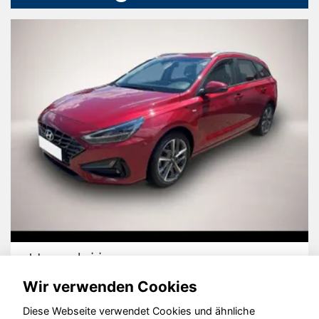
Hyundai i30
Wir verwenden Cookies
Diese Webseite verwendet Cookies und ähnliche