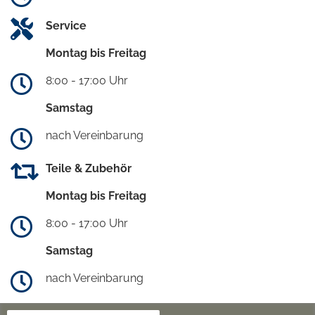
Service
Montag bis Freitag
8:00 - 17:00 Uhr
Samstag
nach Vereinbarung
Teile & Zubehör
Montag bis Freitag
8:00 - 17:00 Uhr
Samstag
nach Vereinbarung