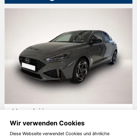
Hyundai i30
Wir verwenden Cookies
Diese Webseite verwendet Cookies und ähnliche