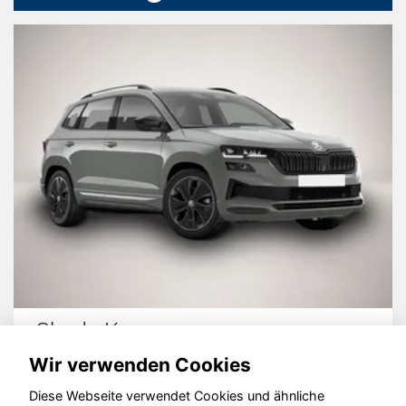
Skoda Karoq
Wir verwenden Cookies
Diese Webseite verwendet Cookies und ähnliche