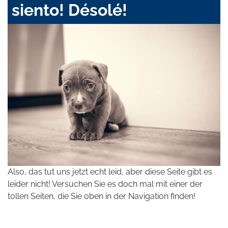
siento! Désolé!
Also, das tut uns jetzt echt leid, aber diese Seite gibt es
leider nicht! Versuchen Sie es doch mal mit einer der
tollen Seiten, die Sie oben in der Navigation finden!