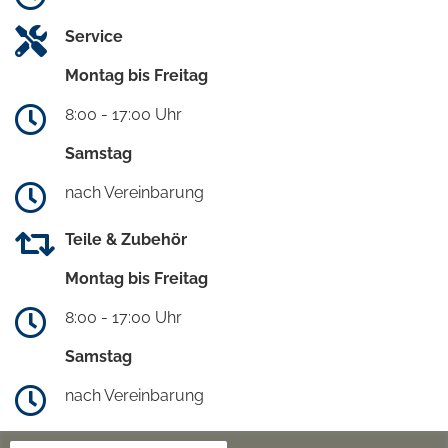
Service
Montag bis Freitag
8:00 - 17:00 Uhr
Samstag
nach Vereinbarung
Teile & Zubehör
Montag bis Freitag
8:00 - 17:00 Uhr
Samstag
nach Vereinbarung