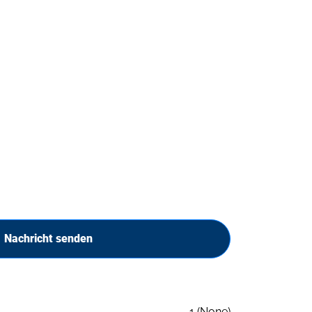
Nachricht senden
1 (None)