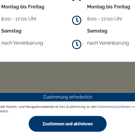
Montag bis Freitag
Montag bis Freitag
8:00 - 17:00 Uhr
8:00 - 17:00 Uhr
Samstag
Samstag
nach Vereinbarung
nach Vereinbarung
Zustimmung erforderlich
g der Karten- und Navigationsdienste ist Ihre Zustimmung zu den
Datenschutzrichtlinien v
rlich.
Zustimmen und aktivieren