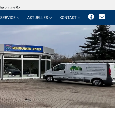
php
on line
67
SERVICE
AKTUELLES
KONTAKT