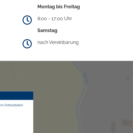
Montag bis Freitag
8:00 - 17:00 Uhr
Samstag
nach Vereinbarung
om Drittanbieter