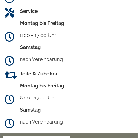
Service
Montag bis Freitag
8:00 - 17:00 Uhr
Samstag
nach Vereinbarung
Teile & Zubehör
Montag bis Freitag
8:00 - 17:00 Uhr
Samstag
nach Vereinbarung