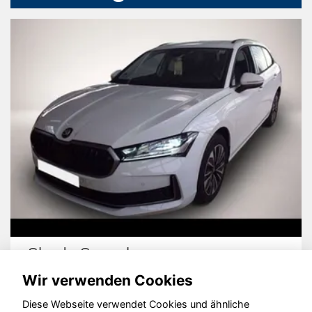
Skoda Superb
Wir verwenden Cookies
Diese Webseite verwendet Cookies und ähnliche