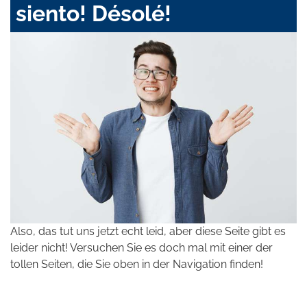
siento! Désolé!
Also, das tut uns jetzt echt leid, aber diese Seite gibt es
leider nicht! Versuchen Sie es doch mal mit einer der
tollen Seiten, die Sie oben in der Navigation finden!